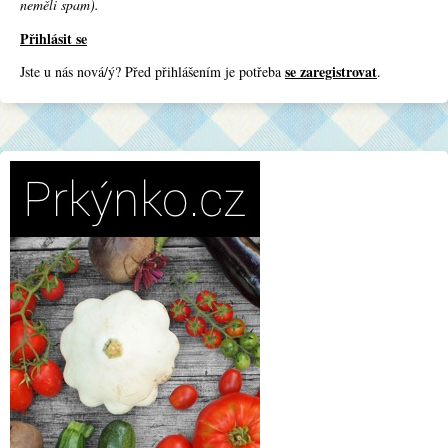
neměli spam).
Přihlásit se
se zaregistrovat
Jste u nás nová/ý? Před přihlášením je potřeba
.