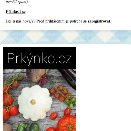
neměli spam).
Přihlásit se
se zaregistrovat
Jste u nás nová/ý? Před přihlášením je potřeba
.