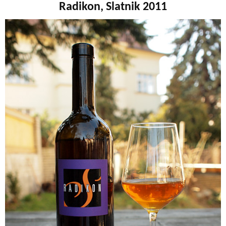
Radikon, Slatnik 2011