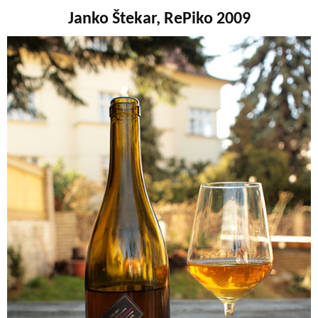
Janko Štekar, RePiko 2009