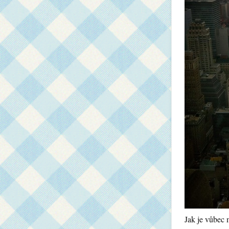
Jak je vůbec 