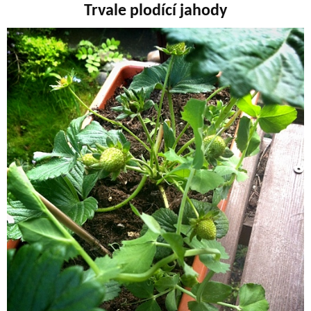
Trvale plodící jahody