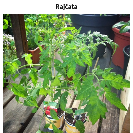
Rajčata