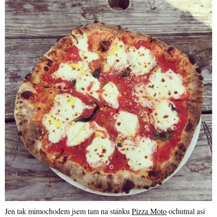
Jen tak mimochodem jsem tam na stánku
Pizza Moto
ochutnal asi