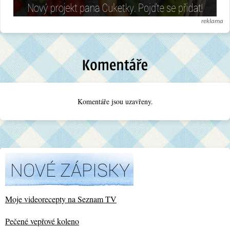
reklama
Komentáře jsou uzavřeny.
Moje videorecepty na Seznam TV
Pečené vepřové koleno