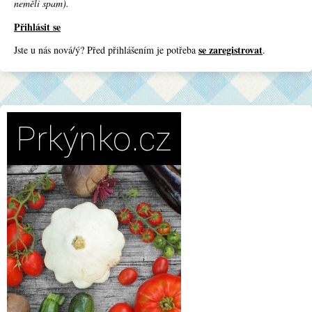
neměli spam).
Přihlásit se
se zaregistrovat
Jste u nás nová/ý? Před přihlášením je potřeba
.