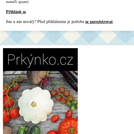
neměli spam).
Přihlásit se
se zaregistrovat
Jste u nás nová/ý? Před přihlášením je potřeba
.