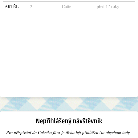
ARTĚL
2
Cutie
před 17 roky
Pro přispívání do Cuketka fóra je třeba být přihlášen (to abychom tady