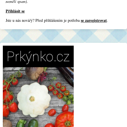
neměli spam).
Přihlásit se
se zaregistrovat
Jste u nás nová/ý? Před přihlášením je potřeba
.