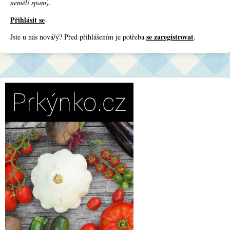
neměli spam).
Přihlásit se
se zaregistrovat
Jste u nás nová/ý? Před přihlášením je potřeba
.