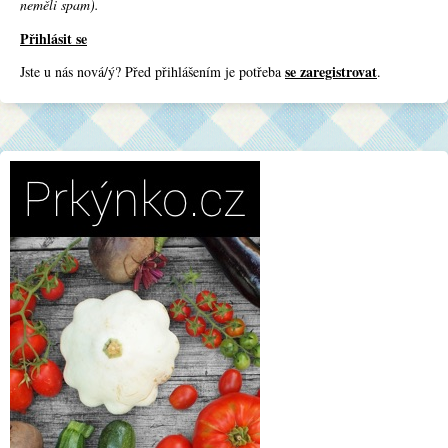
neměli spam).
Přihlásit se
se zaregistrovat
Jste u nás nová/ý? Před přihlášením je potřeba
.