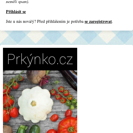
neměli spam).
Přihlásit se
se zaregistrovat
Jste u nás nová/ý? Před přihlášením je potřeba
.