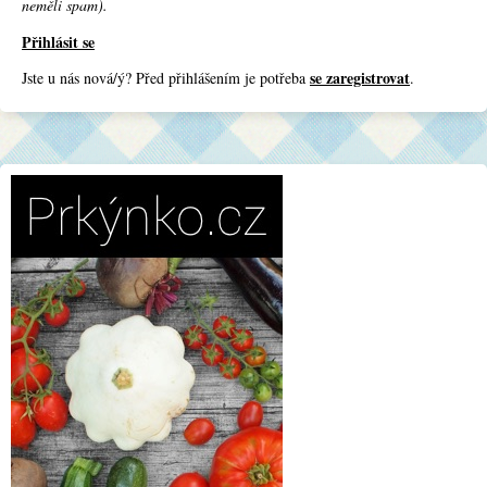
neměli spam).
Přihlásit se
se zaregistrovat
Jste u nás nová/ý? Před přihlášením je potřeba
.