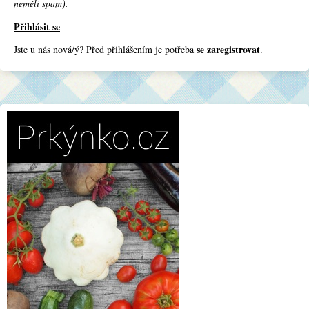
neměli spam).
Přihlásit se
se zaregistrovat
Jste u nás nová/ý? Před přihlášením je potřeba
.