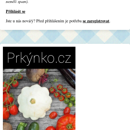
neměli spam).
Přihlásit se
se zaregistrovat
Jste u nás nová/ý? Před přihlášením je potřeba
.