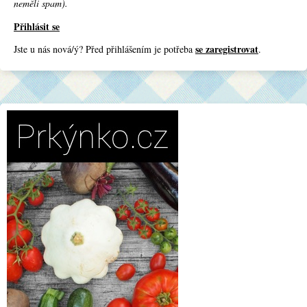
neměli spam).
Přihlásit se
se zaregistrovat
Jste u nás nová/ý? Před přihlášením je potřeba
.