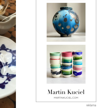
reklama