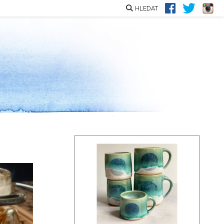
HLEDAT