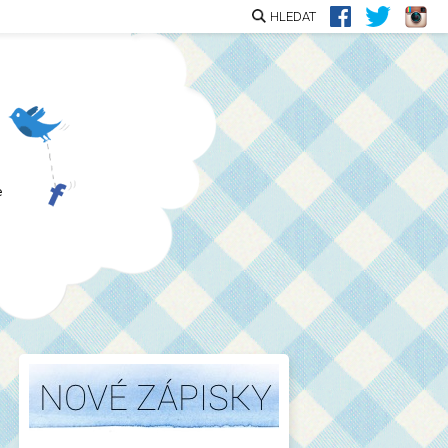
HLEDAT
e