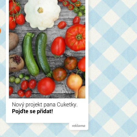
reklama