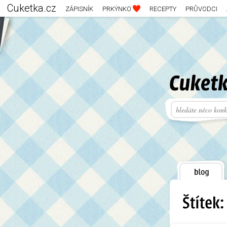
Cuketka.cz
ZÁPISNÍK
PRKÝNKO
RECEPTY
PRŮVODCI