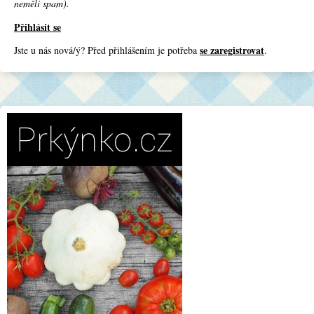
neměli spam).
Přihlásit se
se zaregistrovat
Jste u nás nová/ý? Před přihlášením je potřeba
.