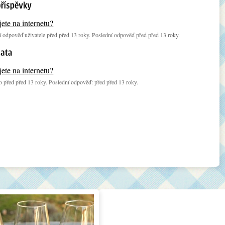
ete na internetu?
 odpověď uživatele před před 13 roky. Poslední odpověď před před 13 roky.
ete na internetu?
 před před 13 roky. Poslední odpověď: před před 13 roky.