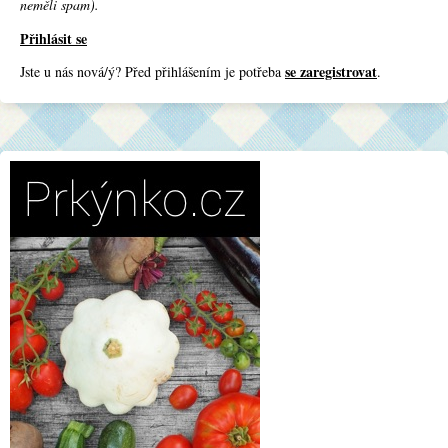
neměli spam).
Přihlásit se
se zaregistrovat
Jste u nás nová/ý? Před přihlášením je potřeba
.