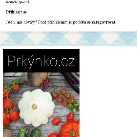
neměli spam).
Přihlásit se
se zaregistrovat
Jste u nás nová/ý? Před přihlášením je potřeba
.