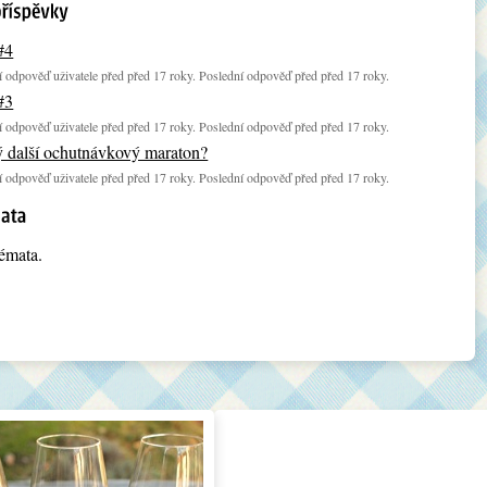
#4
 odpověď uživatele před před 17 roky. Poslední odpověď před před 17 roky.
#3
 odpověď uživatele před před 17 roky. Poslední odpověď před před 17 roky.
ý další ochutnávkový maraton?
 odpověď uživatele před před 17 roky. Poslední odpověď před před 17 roky.
émata.