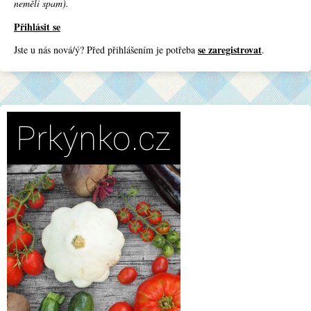
neměli spam).
Přihlásit se
se zaregistrovat
Jste u nás nová/ý? Před přihlášením je potřeba
.