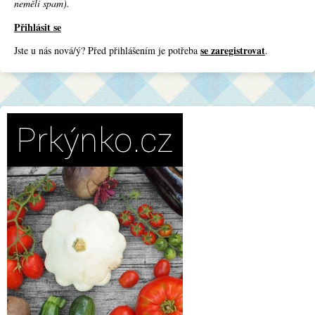
neměli spam).
Přihlásit se
se zaregistrovat
Jste u nás nová/ý? Před přihlášením je potřeba
.