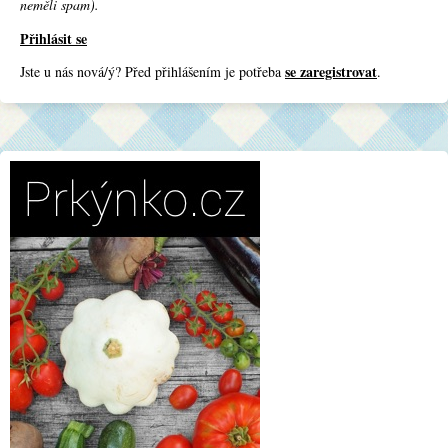
neměli spam).
Přihlásit se
se zaregistrovat
Jste u nás nová/ý? Před přihlášením je potřeba
.