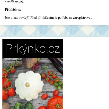
neměli spam).
Přihlásit se
se zaregistrovat
Jste u nás nová/ý? Před přihlášením je potřeba
.