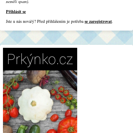
neměli spam).
Přihlásit se
se zaregistrovat
Jste u nás nová/ý? Před přihlášením je potřeba
.