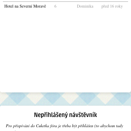
Hotel na Severní Moravě
6
Dominika
před 16 roky
Pro přispívání do Cuketka fóra je třeba být přihlášen (to abychom tady