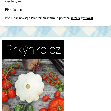
neměli spam).
Přihlásit se
se zaregistrovat
Jste u nás nová/ý? Před přihlášením je potřeba
.