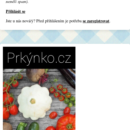
neměli spam).
Přihlásit se
se zaregistrovat
Jste u nás nová/ý? Před přihlášením je potřeba
.