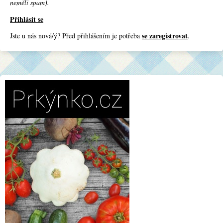
neměli spam).
Přihlásit se
se zaregistrovat
Jste u nás nová/ý? Před přihlášením je potřeba
.