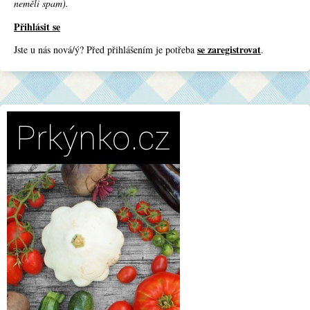
neměli spam).
Přihlásit se
se zaregistrovat
Jste u nás nová/ý? Před přihlášením je potřeba
.