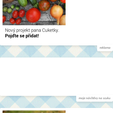
reklama
moje návštěvy na scuku