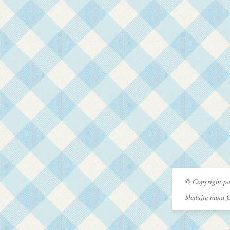
© Copyright pa
Sledujte pana 