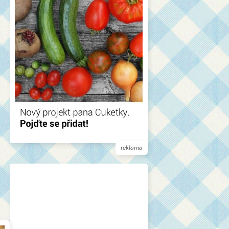
reklama