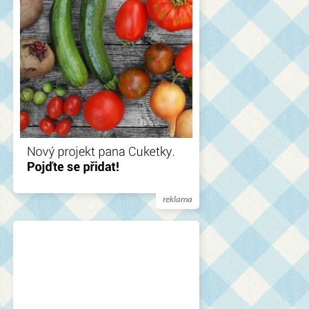
reklama