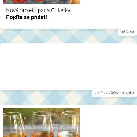
reklama
moje návštěvy na scuku