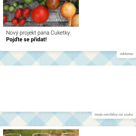
reklama
moje návštěvy na scuku