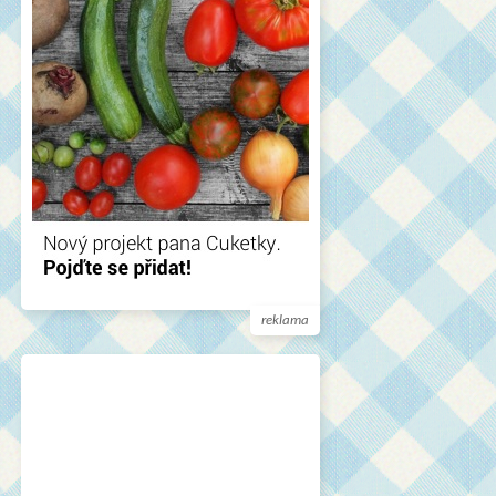
reklama