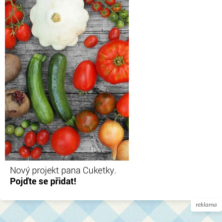
reklama