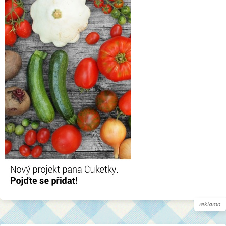
reklama