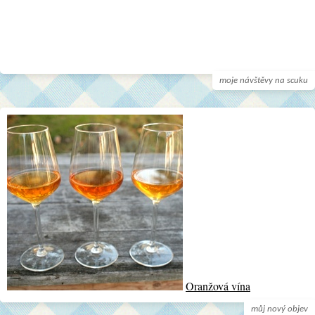
moje návštěvy na scuku
Oranžová vína
můj nový objev