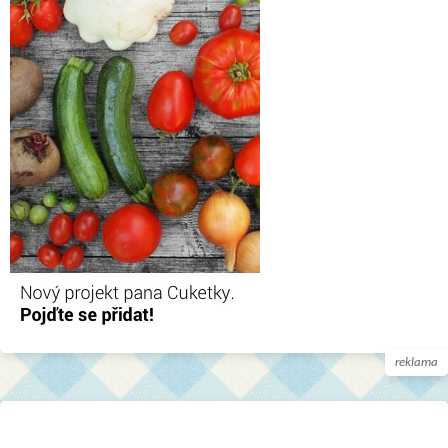
reklama