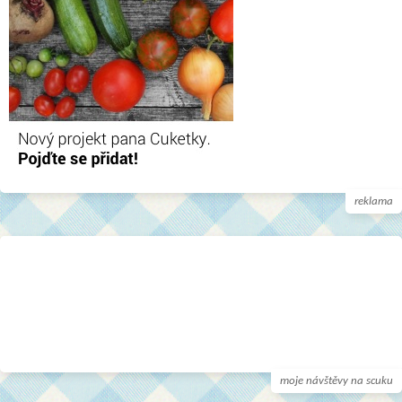
reklama
moje návštěvy na scuku