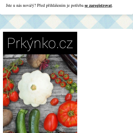
se zaregistrovat
Jste u nás nová/ý? Před přihlášením je potřeba
.