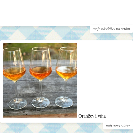
moje návštěvy na scuku
Oranžová vína
můj nový objev