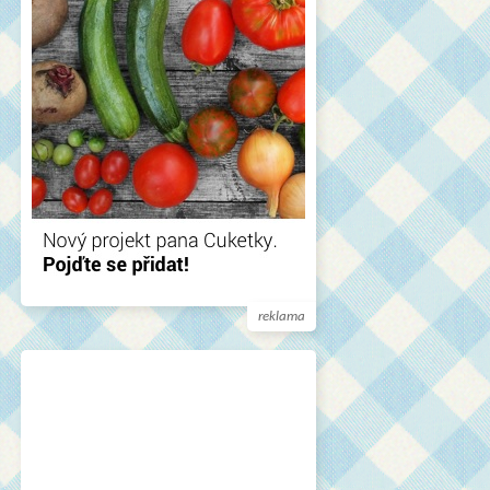
reklama