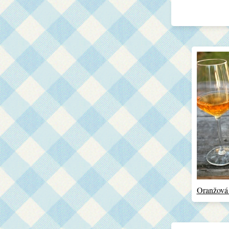
Oranžová