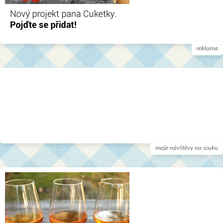
reklama
moje návštěvy na scuku