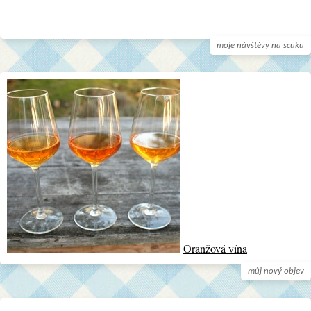
moje návštěvy na scuku
Oranžová vína
můj nový objev