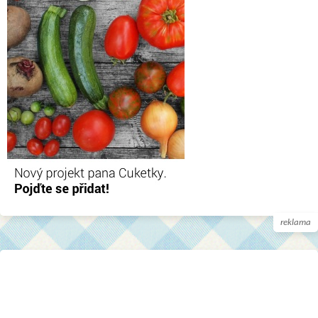
reklama