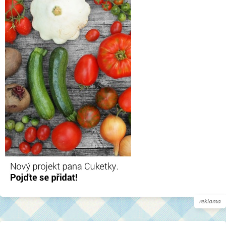
reklama