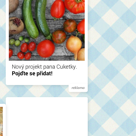
reklama